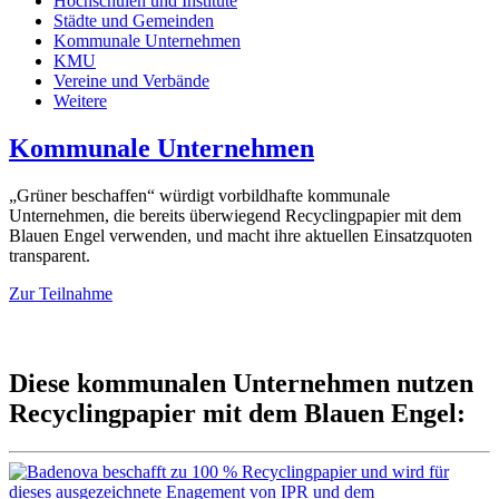
Hochschulen und Institute
Städte und Gemeinden
Kommunale Unternehmen
KMU
Vereine und Verbände
Weitere
Kommunale Unternehmen
„Grüner beschaffen“ würdigt vorbildhafte kommunale
Unternehmen, die bereits überwiegend Recyclingpapier mit dem
Blauen Engel verwenden, und macht ihre aktuellen Einsatzquoten
transparent.
Zur Teilnahme
Diese kommunalen Unternehmen nutzen
Recyclingpapier mit dem Blauen Engel: