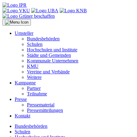
Umsteller
Bundesbehörden
Schulen
Hochschulen und Institute
Städte und Gemeinden
Kommunale Unternehmen
KMU
Vereine und Verbände
Weitere
Kampagne
Partner
Teilnahme
Presse
Pressematerial
Pressemitteilungen
Kontakt
Bundesbehörden
Schulen